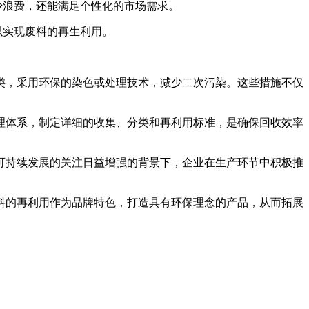
少浪费，还能满足个性化的市场需求。
以实现废料的再生利用。
。
类，采用环保的染色或处理技术，减少二次污染。这些措施不仅
理体系，制定详细的收集、分类和再利用标准，是确保回收效率
可持续发展的关注日益增强的背景下，企业在生产环节中积极推
料的再利用作为品牌特色，打造具有环保理念的产品，从而拓展