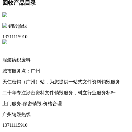
回收产品目录
销毁热线
13711115910
服装纺织废料
城市服务点：广州
天仁密销（广州）站，为您提供一站式文件资料销毁服务
二十年专注涉密资料文件销毁服务，树立行业服务标杆
上门服务-保密销毁-价格合理
广州销毁热线
13711115910