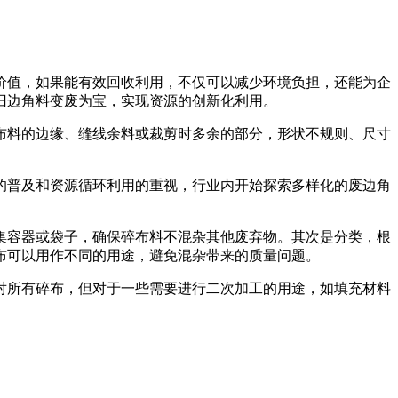
价值，如果能有效回收利用，不仅可以减少环境负担，还能为企
旧边角料变废为宝，实现资源的创新化利用。
布料的边缘、缝线余料或裁剪时多余的部分，形状不规则、尺寸
的普及和资源循环利用的重视，行业内开始探索多样化的废边角
集容器或袋子，确保碎布料不混杂其他废弃物。其次是分类，根
布可以用作不同的用途，避免混杂带来的质量问题。
对所有碎布，但对于一些需要进行二次加工的用途，如填充材料